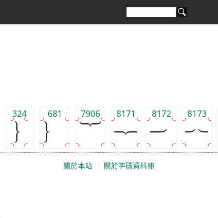
324
681
7906
8171
8172
8173
關於本站
｜
關於字碼資料庫