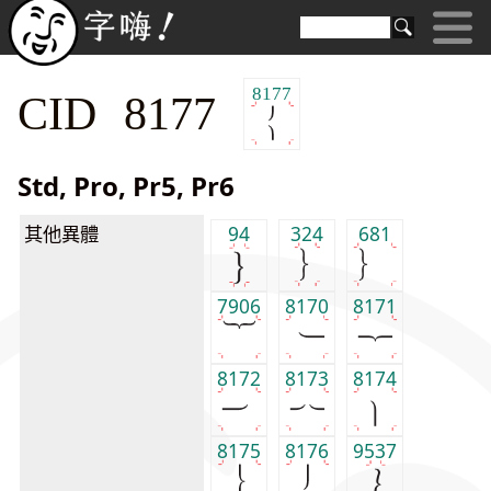
8177
CID 8177
Std, Pro, Pr5, Pr6
其他異體
94
324
681
7906
8170
8171
8172
8173
8174
8175
8176
9537