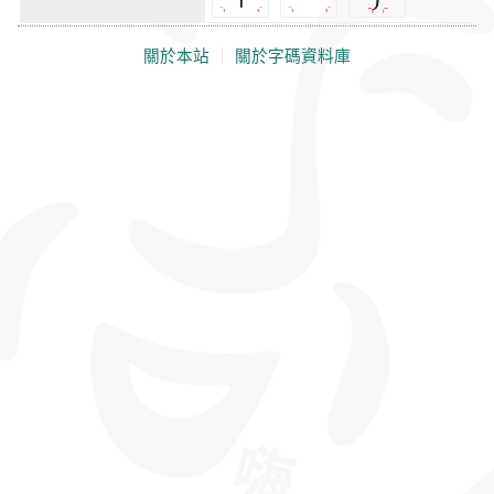
關於本站
｜
關於字碼資料庫