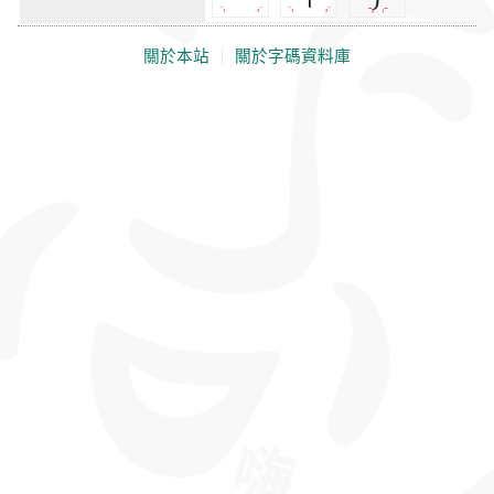
關於本站
｜
關於字碼資料庫