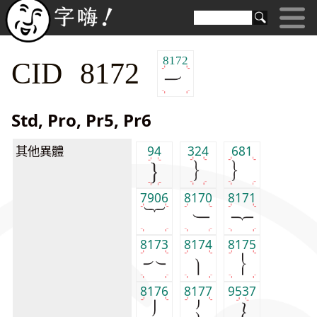
8172
CID 8172
Std, Pro, Pr5, Pr6
其他異體
94
324
681
7906
8170
8171
8173
8174
8175
8176
8177
9537