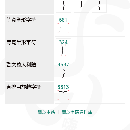
等寬全形字符
681
等寬半形字符
324
歐文義大利體
9537
直排用旋轉字符
8813
關於本站
｜
關於字碼資料庫