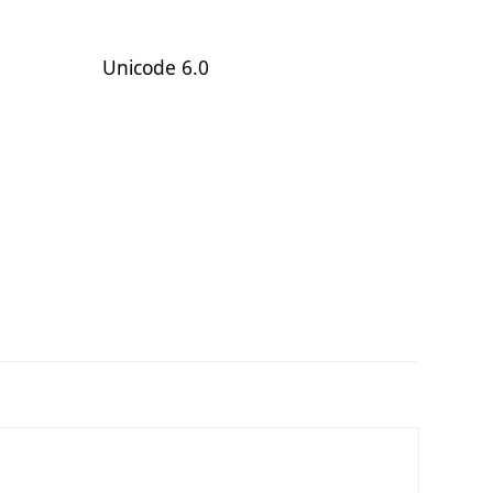
Unicode 6.0