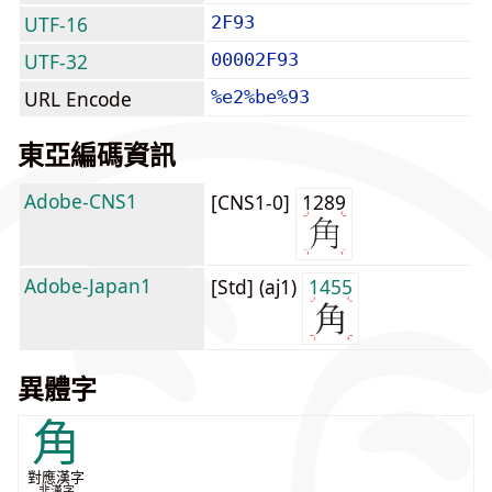
UTF-16
2F93
UTF-32
00002F93
URL Encode
%e2%be%93
東亞編碼資訊
Adobe-CNS1
[CNS1-0]
1289
Adobe-Japan1
[Std] (aj1)
1455
異體字
角
對應漢字
非漢字