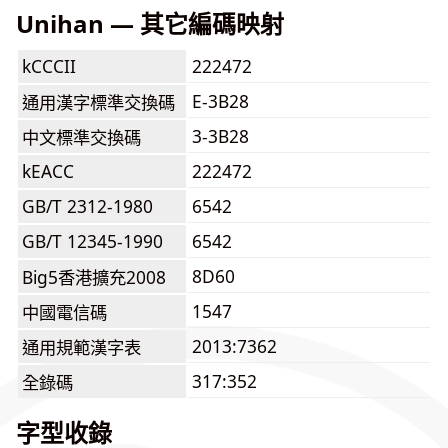
Unihan — 其它編碼映射
kCCCII
222472
E-3B28
通用漢字標準交換碼
3-3B28
中文標準交換碼
kEACC
222472
GB/T 2312-1980
6542
GB/T 12345-1990
6542
8D60
Big5香港擴充2008
1547
中國電信碼
2013:7362
通用規範漢字表
317:352
全錄碼
字型收錄