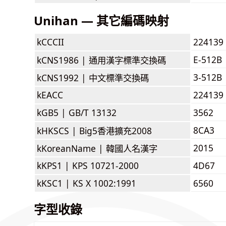
Unihan — 其它編碼映射
kCCCII
224139
E-512B
kCNS1986 |
通用漢字標準交換碼
3-512B
kCNS1992 |
中文標準交換碼
kEACC
224139
kGB5 |
GB/T 13132
3562
8CA3
kHKSCS |
Big5香港擴充2008
2015
kKoreanName |
韓國人名漢字
kKPS1 |
KPS 10721-2000
4D67
kKSC1 |
KS X 1002:1991
6560
字型收錄