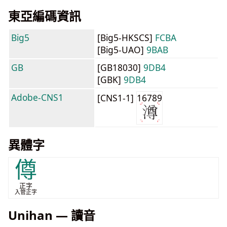
東亞編碼資訊
Big5
[Big5-HKSCS]
FCBA
[Big5-UAO]
9BAB
GB
[GB18030]
9DB4
[GBK]
9DB4
Adobe-CNS1
[CNS1-1]
16789
異體字
僔
正字
入管正字
Unihan — 讀音