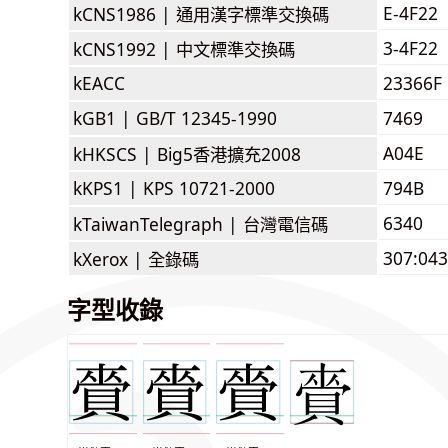
E-4F22
kCNS1986 |
通用漢字標準交換碼
3-4F22
kCNS1992 |
中文標準交換碼
kEACC
23366F
kGB1 |
GB/T 12345-1990
7469
A04E
kHKSCS |
Big5香港擴充2008
kKPS1 |
KPS 10721-2000
794B
6340
kTaiwanTelegraph |
台灣電信碼
307:043
kXerox |
全錄碼
字型收錄