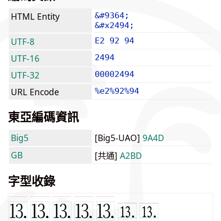
HTML Entity
&#9364;
&#x2494;
UTF-8
E2 92 94
UTF-16
2494
UTF-32
00002494
URL Encode
%e2%92%94
東亞編碼資訊
Big5
[Big5-UAO]
9A4D
GB
[共通]
A2BD
字型收錄