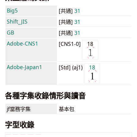
Big5
[共通]
31
Shift_JIS
[共通]
31
GB
[共通]
31
Adobe-CNS1
[CNS1-0]
18
Adobe-Japan1
[Std] (aj1)
18
各種字集收錄情形與讀音
jf當務字集
基本包
字型收錄