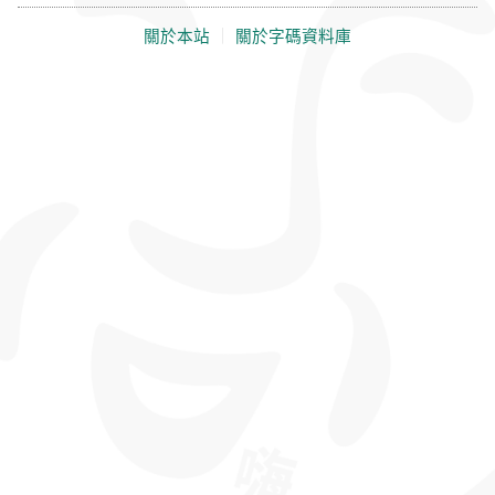
關於本站
｜
關於字碼資料庫