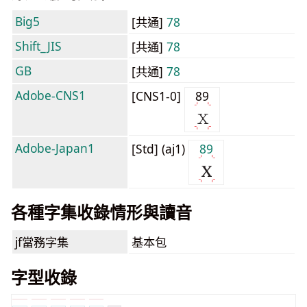
Big5
[共通]
78
Shift_JIS
[共通]
78
GB
[共通]
78
Adobe-CNS1
[CNS1-0]
89
Adobe-Japan1
[Std] (aj1)
89
各種字集收錄情形與讀音
jf當務字集
基本包
字型收錄