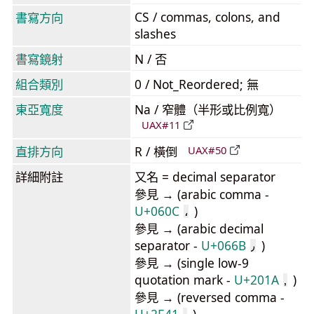
CS / commas, colons, and
書寫方向
slashes
書寫鏡射
N / 否
組合類別
0 / Not_Reordered; 無
東亞寬度
Na / 窄體（半形或比例寬）
UAX#11
直排方向
R / 橫倒
UAX#50
詳細附註
又名 = decimal separator
參見 → (arabic comma -
U+060C
)
،
參見 → (arabic decimal
separator -
U+066B
)
٫
參見 → (single low-9
quotation mark -
U+201A
)
‚
參見 → (reversed comma -