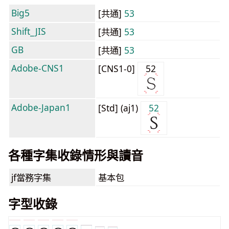
Big5
[共通]
53
Shift_JIS
[共通]
53
GB
[共通]
53
Adobe-CNS1
[CNS1-0]
52
Adobe-Japan1
[Std] (aj1)
52
各種字集收錄情形與讀音
jf當務字集
基本包
字型收錄