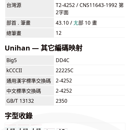
台灣源
T2-4252 / CNS11643-1992 第
2字面
部首 . 筆畫
43.10 /
⼪
部 10 畫
12
總筆畫
Unihan — 其它編碼映射
Big5
DD4C
kCCCII
22225C
2-4252
通用漢字標準交換碼
2-4252
中文標準交換碼
GB/T 13132
2350
字型收錄