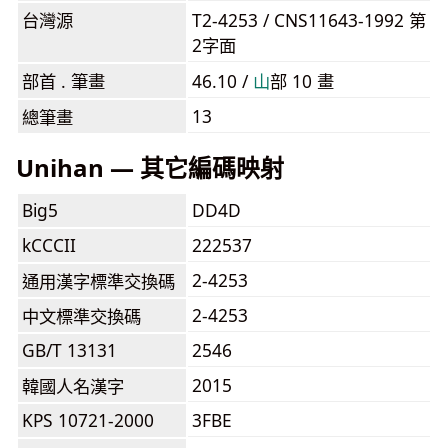
台灣源
T2-4253 / CNS11643-1992 第
2字面
部首 . 筆畫
46.10 /
⼭
部 10 畫
13
總筆畫
Unihan — 其它編碼映射
Big5
DD4D
kCCCII
222537
2-4253
通用漢字標準交換碼
2-4253
中文標準交換碼
GB/T 13131
2546
2015
韓國人名漢字
KPS 10721-2000
3FBE