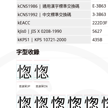
E-3B63
kCNS1986 |
通用漢字標準交換碼
3-3B63
kCNS1992 |
中文標準交換碼
kEACC
222D3F
kJis0 |
JIS X 0208-1990
5627
kKPS1 |
KPS 10721-2000
435B
字型收錄
思源宋JP
思源宋CN