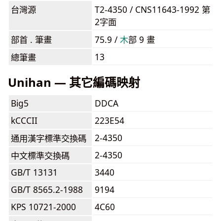
台灣源
T2-4350 / CNS11643-1992 第
2字面
部首 . 筆畫
75.9 /
⽊
部 9 畫
13
總筆畫
Unihan — 其它編碼映射
Big5
DDCA
kCCCII
223E54
2-4350
通用漢字標準交換碼
2-4350
中文標準交換碼
GB/T 13131
3440
GB/T 8565.2-1988
9194
KPS 10721-2000
4C60