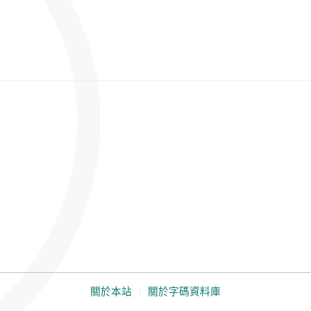
關於本站
｜
關於字碼資料庫