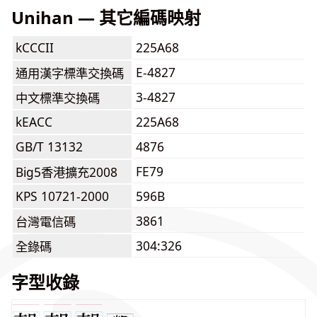
Unihan — 其它編碼映射
kCCCII
225A68
E-4827
通用漢字標準交換碼
3-4827
中文標準交換碼
kEACC
225A68
GB/T 13132
4876
FE79
Big5香港擴充2008
KPS 10721-2000
596B
3861
台灣電信碼
304:326
全錄碼
字型收錄