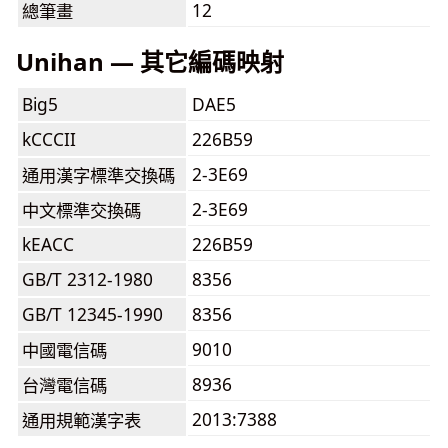
12
總筆畫
Unihan — 其它編碼映射
Big5
DAE5
kCCCII
226B59
2-3E69
通用漢字標準交換碼
2-3E69
中文標準交換碼
kEACC
226B59
GB/T 2312-1980
8356
GB/T 12345-1990
8356
9010
中國電信碼
8936
台灣電信碼
2013:7388
通用規範漢字表