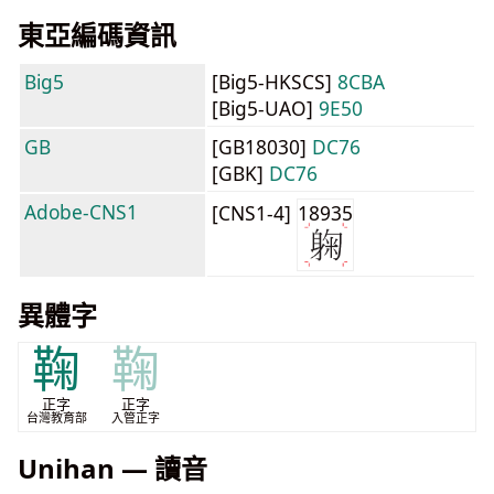
東亞編碼資訊
Big5
[Big5-HKSCS]
8CBA
[Big5-UAO]
9E50
GB
[GB18030]
DC76
[GBK]
DC76
Adobe-CNS1
[CNS1-4]
18935
異體字
鞠
鞠
正字
正字
台灣教育部
入管正字
Unihan — 讀音