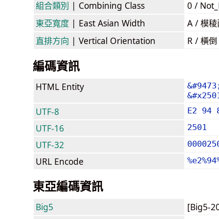
組合類別
| Combining Class
0 / Not
東亞寬度
| East Asian Width
A / 
直排方向
| Vertical Orientation
R / 橫
編碼資訊
HTML Entity
&#9473
&#x250
UTF-8
E2 94 
UTF-16
2501
UTF-32
000025
URL Encode
%e2%94
東亞編碼資訊
Big5
[Big5-2