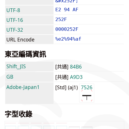
&#x252F;
UTF-8
E2 94 AF
UTF-16
252F
UTF-32
0000252F
URL Encode
%e2%94%af
東亞編碼資訊
Shift_JIS
[共通]
84B6
GB
[共通]
A9D3
Adobe-Japan1
[Std] (aj1)
7526
字型收錄