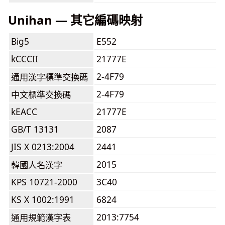
Unihan — 其它編碼映射
Big5
E552
kCCCII
21777E
2-4F79
通用漢字標準交換碼
2-4F79
中文標準交換碼
kEACC
21777E
GB/T 13131
2087
JIS X 0213:2004
2441
2015
韓國人名漢字
KPS 10721-2000
3C40
KS X 1002:1991
6824
2013:7754
通用規範漢字表