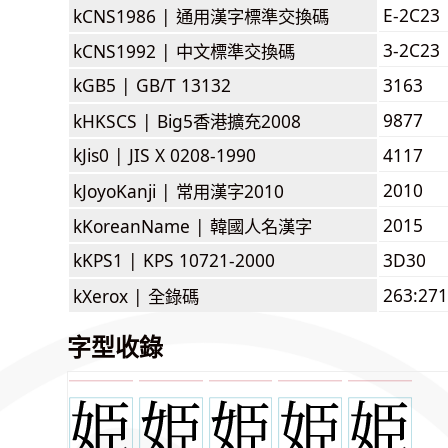
E-2C23
kCNS1986 |
通用漢字標準交換碼
3-2C23
kCNS1992 |
中文標準交換碼
kGB5 |
GB/T 13132
3163
9877
kHKSCS |
Big5香港擴充2008
kJis0 |
JIS X 0208-1990
4117
2010
kJoyoKanji |
常用漢字2010
2015
kKoreanName |
韓國人名漢字
kKPS1 |
KPS 10721-2000
3D30
263:271
kXerox |
全錄碼
字型收錄