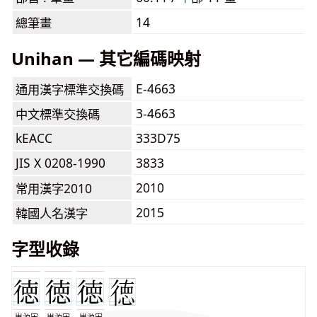
14
總筆畫
Unihan — 其它編碼映射
E-4663
通用漢字標準交換碼
3-4663
中文標準交換碼
kEACC
333D75
JIS X 0208-1990
3833
2010
常用漢字2010
2015
韓國人名漢字
字型收錄