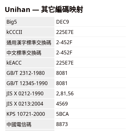
Unihan — 其它編碼映射
Big5
DEC9
kCCCII
225E7E
2-452F
通用漢字標準交換碼
2-452F
中文標準交換碼
kEACC
225E7E
GB/T 2312-1980
8081
GB/T 12345-1990
8081
JIS X 0212-1990
2,81,56
JIS X 0213:2004
4569
KPS 10721-2000
5BCA
8873
中國電信碼