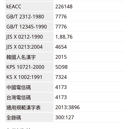
kEACC
226148
GB/T 2312-1980
7776
GB/T 12345-1990
7776
JIS X 0212-1990
1,88,76
JIS X 0213:2004
4654
2015
韓國人名漢字
KPS 10721-2000
5D98
KS X 1002:1991
7324
4173
中國電信碼
4173
台灣電信碼
2013:3896
通用規範漢字表
300:127
全錄碼