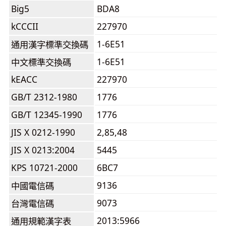
Big5
BDA8
kCCCII
227970
1-6E51
通用漢字標準交換碼
1-6E51
中文標準交換碼
kEACC
227970
GB/T 2312-1980
1776
GB/T 12345-1990
1776
JIS X 0212-1990
2,85,48
JIS X 0213:2004
5445
KPS 10721-2000
6BC7
9136
中國電信碼
9073
台灣電信碼
2013:5966
通用規範漢字表