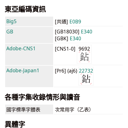
東亞編碼資訊
Big5
[共通]
E0B9
GB
[GB18030]
E340
[GBK]
E340
Adobe-CNS1
[CNS1-0]
9692
Adobe-Japan1
[Pr6] (aj6)
22732
各種字集收錄情形與讀音
國字標準字體表
次常用字（乙表）
異體字