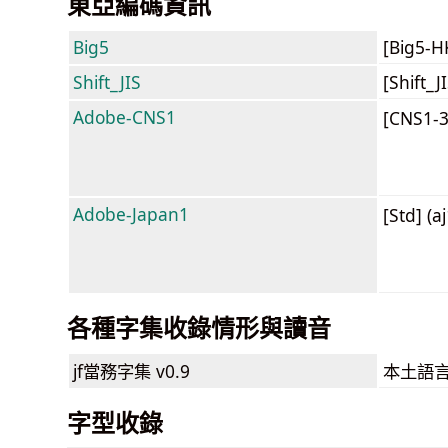
東亞編碼資訊
Big5
[Big5-
Shift_JIS
[Shift_
Adobe-CNS1
[CNS1-
Adobe-Japan1
[Std] (a
各種字集收錄情形與讀音
jf當務字集
v0.9
本土語
字型收錄