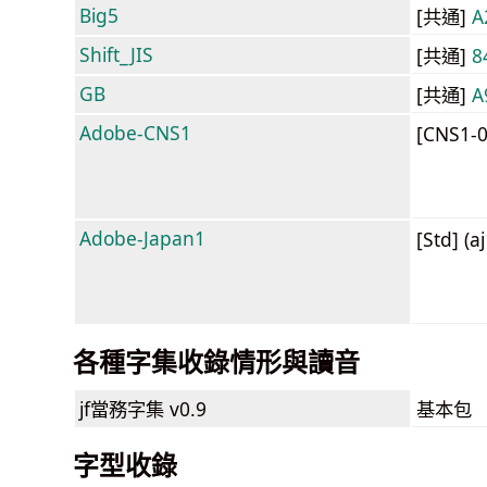
Big5
[共通]
A
Shift_JIS
[共通]
8
GB
[共通]
A
Adobe-CNS1
[CNS1-
Adobe-Japan1
[Std] (a
各種字集收錄情形與讀音
jf當務字集
v0.9
基本包
字型收錄