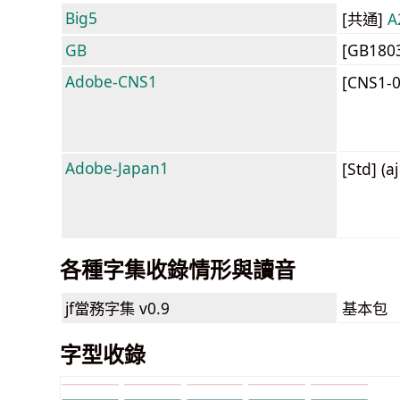
Big5
[共通]
A
GB
[GB180
Adobe-CNS1
[CNS1-
Adobe-Japan1
[Std] (a
各種字集收錄情形與讀音
jf當務字集
v0.9
基本包
字型收錄