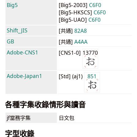
Big5
[Big5-2003]
C6F0
[Big5-HKSCS]
C6F0
[Big5-UAO]
C6F0
Shift_JIS
[共通]
82A8
GB
[共通]
A4AA
Adobe-CNS1
[CNS1-0]
13770
Adobe-Japan1
[Std] (aj1)
851
各種字集收錄情形與讀音
jf當務字集
日文包
字型收錄