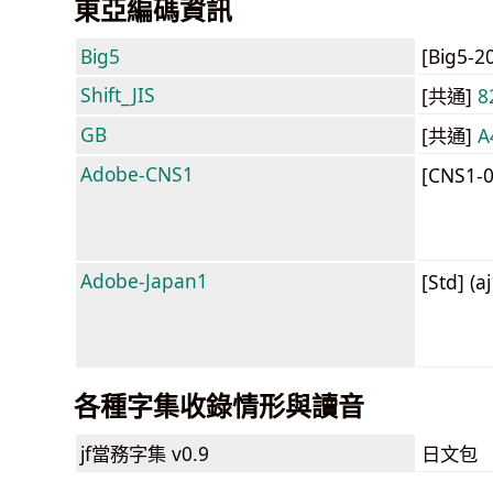
東亞編碼資訊
Big5
[Big5-2
Shift_JIS
[共通]
8
GB
[共通]
A
Adobe-CNS1
[CNS1-
Adobe-Japan1
[Std] (a
各種字集收錄情形與讀音
jf當務字集
v0.9
日文包