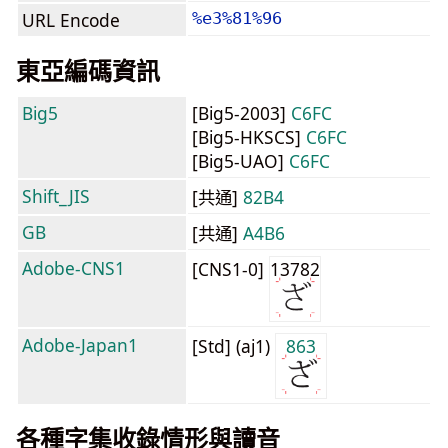
URL Encode
%e3%81%96
東亞編碼資訊
Big5
[Big5-2003]
C6FC
[Big5-HKSCS]
C6FC
[Big5-UAO]
C6FC
Shift_JIS
[共通]
82B4
GB
[共通]
A4B6
Adobe-CNS1
[CNS1-0]
13782
Adobe-Japan1
[Std] (aj1)
863
各種字集收錄情形與讀音