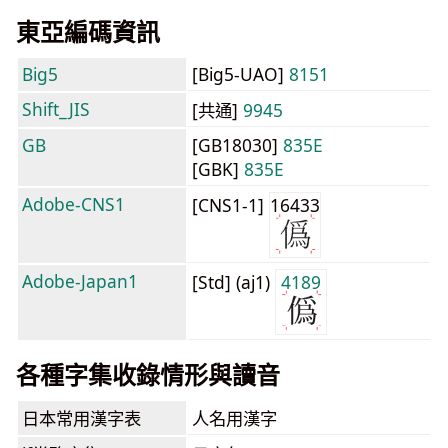
東亞編碼資訊
Big5
[Big5-UAO]
8151
Shift_JIS
[共通]
9945
GB
[GB18030]
835E
[GBK]
835E
Adobe-CNS1
[CNS1-1]
16433
Adobe-Japan1
[Std] (aj1)
4189
各種字集收錄情形與讀音
日本常用漢字表
人名用漢字