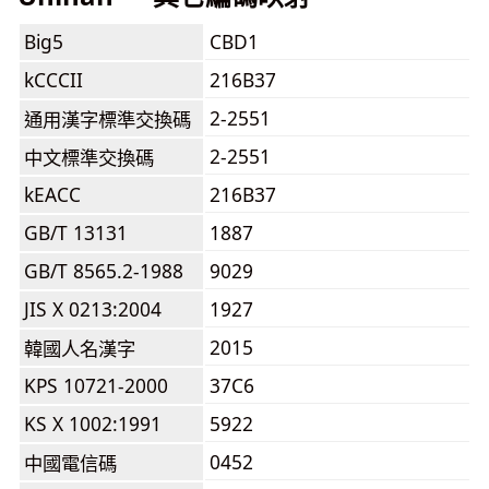
Big5
CBD1
kCCCII
216B37
2-2551
通用漢字標準交換碼
2-2551
中文標準交換碼
kEACC
216B37
GB/T 13131
1887
GB/T 8565.2-1988
9029
JIS X 0213:2004
1927
2015
韓國人名漢字
KPS 10721-2000
37C6
KS X 1002:1991
5922
0452
中國電信碼