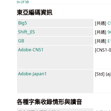
U+2F3B
東亞編碼資訊
Big5
[共通]
C
Shift_JIS
[共通]
9
GB
[共通]
E
Adobe-CNS1
[CNS1-
Adobe-Japan1
[Std] (a
各種字集收錄情形與讀音