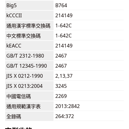
Big5
B764
kCCCII
214149
1-642C
通用漢字標準交換碼
1-642C
中文標準交換碼
kEACC
214149
GB/T 2312-1980
2467
GB/T 12345-1990
2467
JIS X 0212-1990
2,13,37
JIS X 0213:2004
3245
2269
中國電信碼
2013:2842
通用規範漢字表
264:372
全錄碼