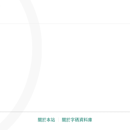
關於本站
｜
關於字碼資料庫