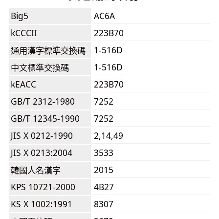
Big5
AC6A
kCCCII
223B70
1-516D
通用漢字標準交換碼
1-516D
中文標準交換碼
kEACC
223B70
GB/T 2312-1980
7252
GB/T 12345-1990
7252
JIS X 0212-1990
2,14,49
JIS X 0213:2004
3533
2015
韓國人名漢字
KPS 10721-2000
4B27
KS X 1002:1991
8307