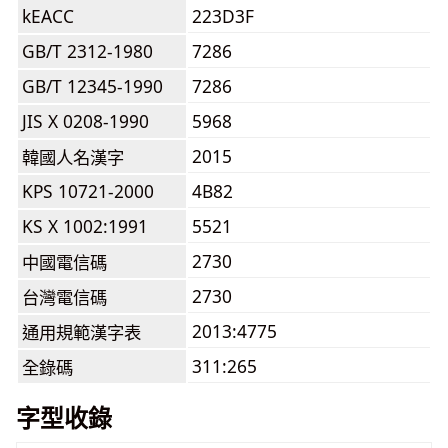
kEACC
223D3F
GB/T 2312-1980
7286
GB/T 12345-1990
7286
JIS X 0208-1990
5968
2015
韓國人名漢字
KPS 10721-2000
4B82
KS X 1002:1991
5521
2730
中國電信碼
2730
台灣電信碼
2013:4775
通用規範漢字表
311:265
全錄碼
字型收錄