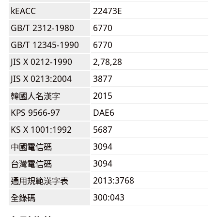
kEACC
22473E
GB/T 2312-1980
6770
GB/T 12345-1990
6770
JIS X 0212-1990
2,78,28
JIS X 0213:2004
3877
2015
韓國人名漢字
KPS 9566-97
DAE6
KS X 1001:1992
5687
3094
中國電信碼
3094
台灣電信碼
2013:3768
通用規範漢字表
300:043
全錄碼