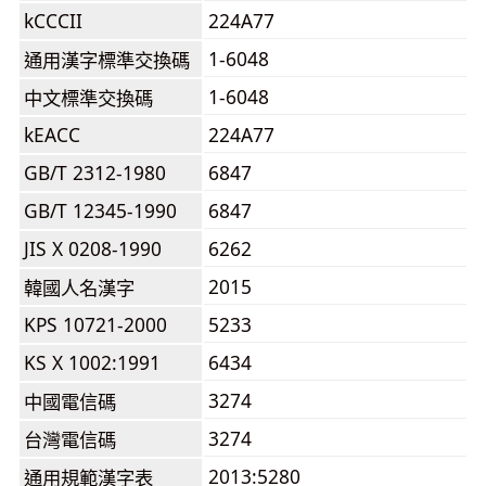
kCCCII
224A77
1-6048
通用漢字標準交換碼
1-6048
中文標準交換碼
kEACC
224A77
GB/T 2312-1980
6847
GB/T 12345-1990
6847
JIS X 0208-1990
6262
2015
韓國人名漢字
KPS 10721-2000
5233
KS X 1002:1991
6434
3274
中國電信碼
3274
台灣電信碼
2013:5280
通用規範漢字表