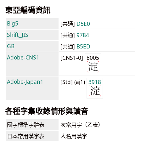
東亞編碼資訊
Big5
[共通]
D5E0
Shift_JIS
[共通]
9784
GB
[共通]
B5ED
Adobe-CNS1
[CNS1-0]
8005
Adobe-Japan1
[Std] (aj1)
3918
各種字集收錄情形與讀音
國字標準字體表
次常用字（乙表）
日本常用漢字表
人名用漢字