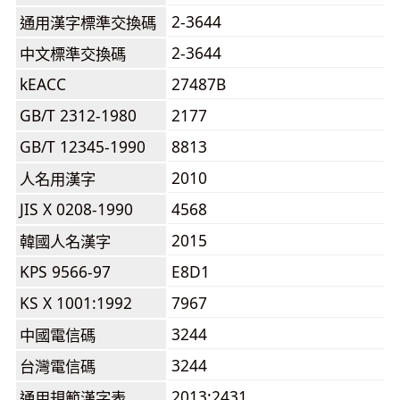
2-3644
通用漢字標準交換碼
2-3644
中文標準交換碼
kEACC
27487B
GB/T 2312-1980
2177
GB/T 12345-1990
8813
2010
人名用漢字
JIS X 0208-1990
4568
2015
韓國人名漢字
KPS 9566-97
E8D1
KS X 1001:1992
7967
3244
中國電信碼
3244
台灣電信碼
2013:2431
通用規範漢字表