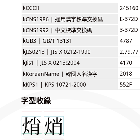
kCCCII
245160
E-372D
kCNS1986 |
通用漢字標準交換碼
3-372D
kCNS1992 |
中文標準交換碼
kGB3 |
GB/T 13131
4787
kJIS0213 |
JIS X 0212-1990
2,79,77
kJis1 |
JIS X 0213:2004
4170
2018
kKoreanName |
韓國人名漢字
kKPS1 |
KPS 10721-2000
552F
字型收錄